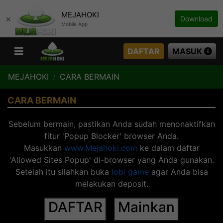
MEJAHOKI
×
Download
Mobile App
DAFTAR
MASUK
MEJAHOKI
CARA BERMAIN
CARA BERMAIN
Sebelum bermain, pastikan Anda sudah menonaktifkan
fitur
'Popup Blocker'
browser Anda.
Masukkan
www.Mejahoki.com
ke dalam daftar
'Allowed Sites Popup' di-browser yang Anda gunakan.
Setelah itu silahkan buka
lobi game
agar Anda bisa
melakukan deposit.
DAFTAR
Mainkan