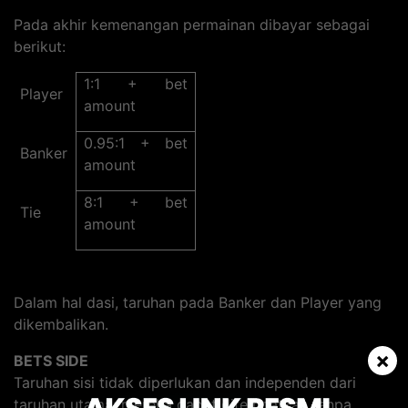
Pada akhir kemenangan permainan dibayar sebagai
berikut:
1:1 + bet
Player
amount
0.95:1 + bet
Banker
amount
8:1 + bet
Tie
amount
Dalam hal dasi, taruhan pada Banker dan Player yang
dikembalikan.
×
BETS SIDE
Taruhan sisi tidak diperlukan dan independen dari
taruhan utama; mereka dapat ditempatkan tanpa